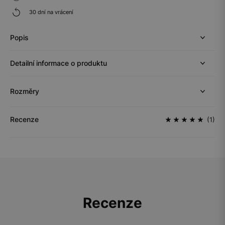
30 dní na vrácení
Popis
Detailní informace o produktu
Rozměry
Recenze
(1)
Recenze