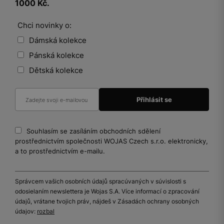
1000 Kč.
Chci novinky o:
Dámská kolekce
Pánská kolekce
Dětská kolekce
Souhlasím se zasíláním obchodních sdělení
prostřednictvím společnosti WOJAS Czech s.r.o. elektronicky,
a to prostřednictvím e-mailu.
Správcem vašich osobních údajů spracúvaných v súvislosti s
odosielaním newslettera je Wojas S.A. Více informací o zpracování
údajů, vrátane tvojich práv, nájdeš v Zásadách ochrany osobných
údajov:
rozbal