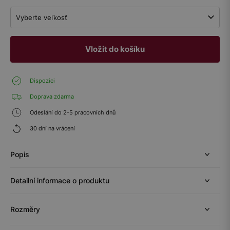
Vyberte veľkosť
Vložit do košíku
Dispozici
Doprava zdarma
Odeslání do 2-5 pracovních dnů
30 dní na vrácení
Popis
Detailní informace o produktu
Rozměry