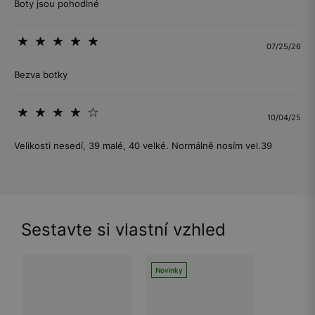
Boty jsou pohodlné
07/25/26
Bezva botky
10/04/25
Velikosti nesedí, 39 malé, 40 velké. Normálně nosím vel.39
Sestavte si vlastní vzhled
Novinky