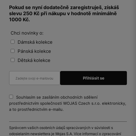
Pokud se nyní dodatečně zaregistruješ, získáš
slevu 250 Kč při nákupu v hodnotě minimálně
1000 Kč.
Chci novinky o:
Dámská kolekce
Pánská kolekce
Dětská kolekce
Souhlasím se zasíláním obchodních sdělení
prostřednictvím společnosti WOJAS Czech s.r.o. elektronicky,
a to prostřednictvím e-mailu.
Správcem vašich osobních údajů spracúvaných v súvislosti s
odosielaním newslettera je Wojas S.A. Více informací o zpracování