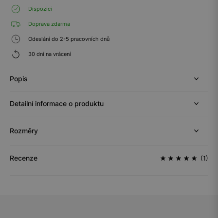
Dispozici
Doprava zdarma
Odeslání do 2-5 pracovních dnů
30 dní na vrácení
Popis
Detailní informace o produktu
Rozměry
Recenze
(1)