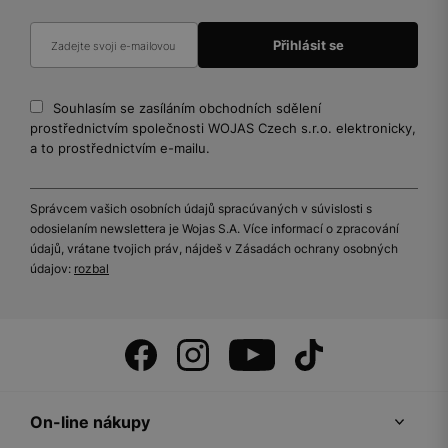
Souhlasím se zasíláním obchodních sdělení
prostřednictvím společnosti WOJAS Czech s.r.o. elektronicky,
a to prostřednictvím e-mailu.
Správcem vašich osobních údajů spracúvaných v súvislosti s
odosielaním newslettera je Wojas S.A. Více informací o zpracování
údajů, vrátane tvojich práv, nájdeš v Zásadách ochrany osobných
údajov:
rozbal
On-line nákupy