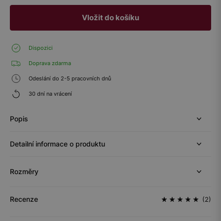
Vložit do košíku
Dispozici
Doprava zdarma
Odeslání do 2-5 pracovních dnů
30 dní na vrácení
Popis
Detailní informace o produktu
Rozměry
Recenze
(2)