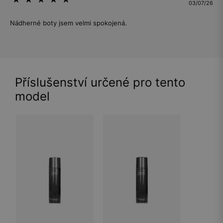
03/07/26
Nádherné boty jsem velmi spokojená.
Příslušenství určené pro tento
model