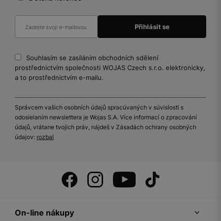
Souhlasím se zasíláním obchodních sdělení
prostřednictvím společnosti WOJAS Czech s.r.o. elektronicky,
a to prostřednictvím e-mailu.
Správcem vašich osobních údajů spracúvaných v súvislosti s
odosielaním newslettera je Wojas S.A. Více informací o zpracování
údajů, vrátane tvojich práv, nájdeš v Zásadách ochrany osobných
údajov:
rozbal
On-line nákupy