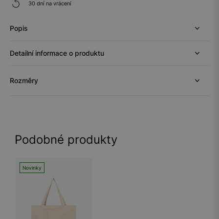
30 dní na vrácení
Popis
Detailní informace o produktu
Rozměry
Podobné produkty
Novinky