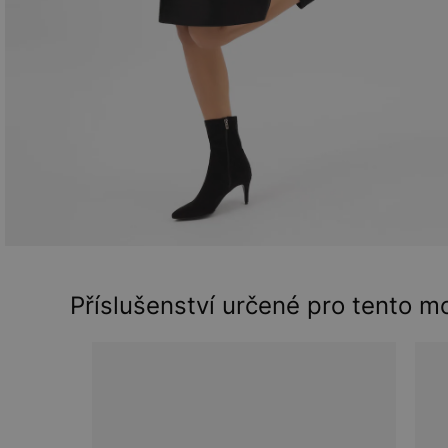
Příslušenství určené pro tento m