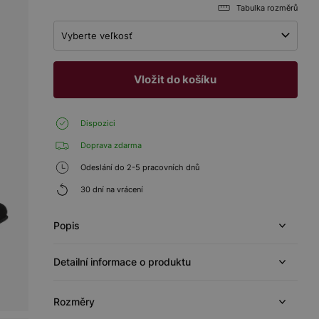
Tabulka rozměrů
Vyberte veľkosť
Vložit do košíku
Dispozici
Doprava zdarma
Odeslání do 2-5 pracovních dnů
30 dní na vrácení
Popis
Detailní informace o produktu
Rozměry