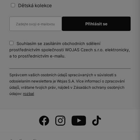
Dětská kolekce
Souhlasím se zasíláním obchodních sdělení
prostřednictvím společnosti WOJAS Czech s.r.o. elektronicky,
a to prostřednictvím e-mailu.
Správcem vašich osobních údajů spracúvaných v súvislosti s
odosielaním newslettera je Wojas S.A. Více informací o zpracování
údajů, vrátane tvojich práv, nájdeš v Zásadách ochrany osobných
údajov:
rozbal