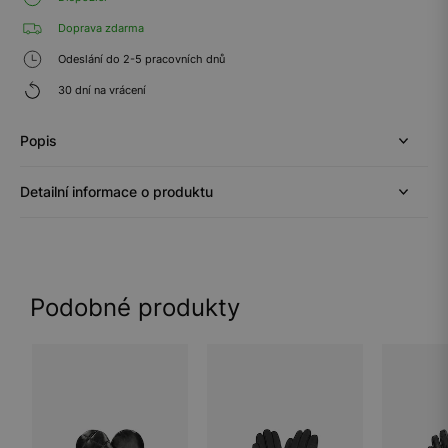
Doprava zdarma
Odeslání do 2-5 pracovních dnů
30 dní na vrácení
Popis
Detailní informace o produktu
Podobné produkty