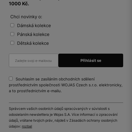
1000 Kč.
Chci novinky o:
Dámská kolekce
Pánská kolekce
Dětská kolekce
Souhlasím se zasíláním obchodních sdělení
prostřednictvím společnosti WOJAS Czech s.r.o. elektronicky,
a to prostřednictvím e-mailu.
Správcem vašich osobních údajů spracúvaných v súvislosti s
odosielaním newslettera je Wojas S.A. Více informací o zpracování
údajů, vrátane tvojich práv, nájdeš v Zásadách ochrany osobných
údajov:
rozbal