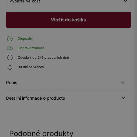
Vyberte veľkosť
Vložit do košíku
Dispozici
Doprava zdarma
Odeslání do 2-5 pracovních dnů
30 dní na vrácení
Popis
Detailní informace o produktu
Podobné produkty