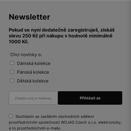
Newsletter
Pokud se nyní dodatečně zaregistruješ, získáš
slevu 250 Kč při nákupu v hodnotě minimálně
1000 Kč.
Chci novinky o:
Dámská kolekce
Pánská kolekce
Dětská kolekce
Souhlasím se zasíláním obchodních sdělení
prostřednictvím společnosti WOJAS Czech s.r.o. elektronicky,
a to prostřednictvím e-mailu.