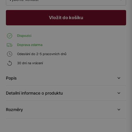
Vložit do košíku
Dispozici
Doprava zdarma
Odeslání do 2-5 pracovních dnů
30 dní na vrácení
Popis
Detailní informace o produktu
Rozměry