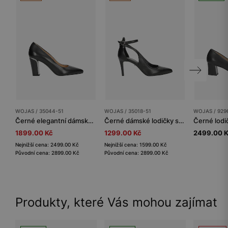
WOJAS / 35044-51
WOJAS / 35018-51
WOJAS / 929
Černé elegantní dámské lodičky na sloupku
Černé dámské lodičky se zapínáním kolem kotníku
Černé lodi
1899.00 Kč
1299.00 Kč
2499.00 
Nejnižší cena: 2499.00 Kč
Nejnižší cena: 1599.00 Kč
Původní cena: 2899.00 Kč
Původní cena: 2899.00 Kč
Produkty, které Vás mohou zajímat