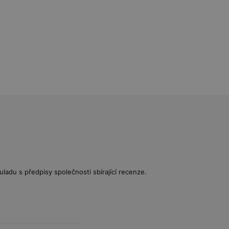
uladu s předpisy společnosti sbírající recenze.