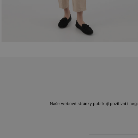
Naše webové stránky publikují pozitivní i nega