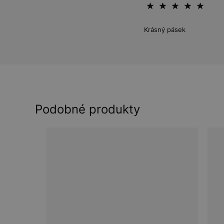
Krásný pásek
Podobné produkty