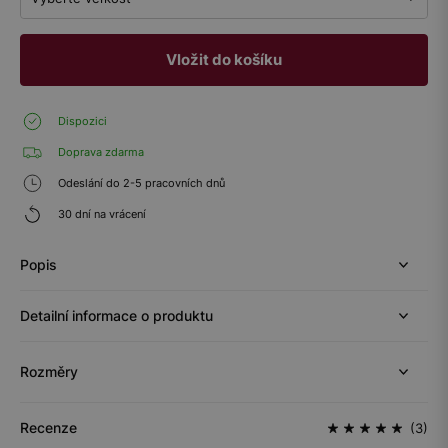
Vložit do košíku
Dispozici
Doprava zdarma
Odeslání do 2-5 pracovních dnů
30 dní na vrácení
Popis
Detailní informace o produktu
Rozměry
Recenze
(3)