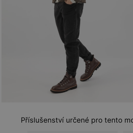
Příslušenství určené pro tento m