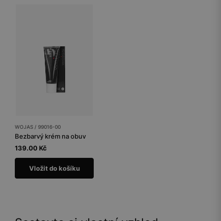
WOJAS / 99016-00
Bezbarvý krém na obuv
139.00 Kč
Vložit do košíku