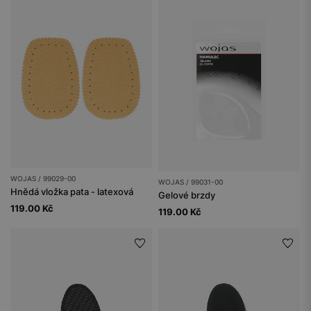
WOJAS / 99029-00
WOJAS / 99031-00
Hnědá vložka pata - latexová
Gelové brzdy
119.00 Kč
119.00 Kč