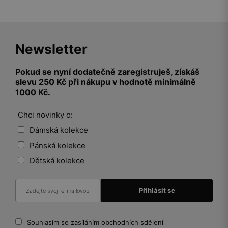
Newsletter
Pokud se nyní dodatečně zaregistruješ, získáš
slevu 250 Kč při nákupu v hodnotě minimálně
1000 Kč.
Chci novinky o:
Dámská kolekce
Pánská kolekce
Dětská kolekce
Souhlasím se zasíláním obchodních sdělení