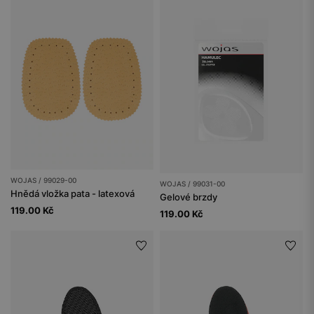
WOJAS / 99029-00
WOJAS / 99031-00
Hnědá vložka pata - latexová
Gelové brzdy
119.00 Kč
119.00 Kč