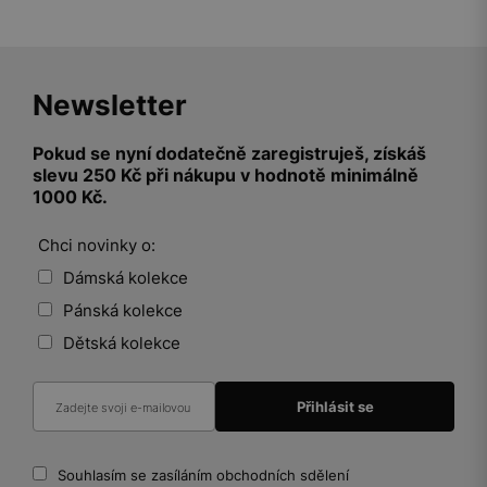
Newsletter
Pokud se nyní dodatečně zaregistruješ, získáš
slevu 250 Kč při nákupu v hodnotě minimálně
1000 Kč.
Chci novinky o:
Dámská kolekce
Pánská kolekce
Dětská kolekce
Souhlasím se zasíláním obchodních sdělení