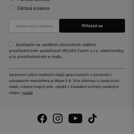
Dětská kolekce
Souhlasím se zasíláním obchodních sdělení
prostřednictvím společnosti WOJAS Czech s.r.o. elektronicky,
a to prostřednictvím e-mailu.
Správcem vašich osobních údajů spracúvaných v súvislosti s
odosielaním newslettera je Wojas S.A. Více informací o zpracování
údajů, vrátane tvojich práv, nájdeš v Zásadách ochrany osobných
údajov:
rozbal