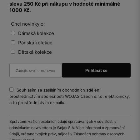
slevu 250 Kč při nákupu v hodnotě minimálně
1000 Kč.
Chci novinky o:
Dámská kolekce
Pánská kolekce
Dětská kolekce
Souhlasím se zasíláním obchodních sdělení
prostřednictvím společnosti WOJAS Czech s.r.o. elektronicky,
a to prostřednictvím e-mailu.
Správcem vašich osobních údajů spracúvaných v súvislosti s
odosielaním newslettera je Wojas S.A. Více informací o zpracování
údajů, vrátane tvojich práv, nájdeš v Zásadách ochrany osobných