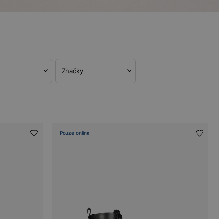
Značky
Pouze online