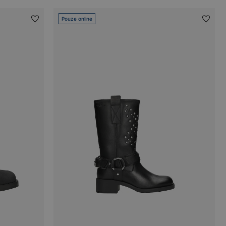
Pouze online