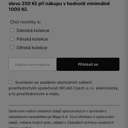
slevu 250 Kč při nákupu v hodnotě minimálně
1000 Kč.
Chci novinky o:
Dámská kolekce
Pánská kolekce
Dětská kolekce
Souhlasím se zasíláním obchodních sdělení
prostřednictvím společnosti WOJAS Czech s.r.o. elektronicky,
a to prostřednictvím e-mailu.
Správcem vašich osobních údajů spracúvaných v súvislosti s
odosielaním newslettera je Wojas S.A. Více informací o zpracování
údajů, vrátane tvojich práv, nájdeš v Zásadách ochrany osobných