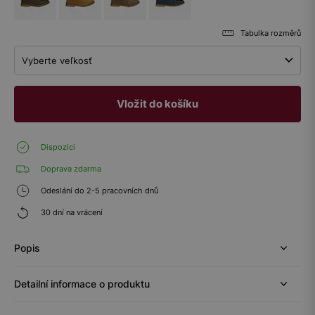
Tabulka rozměrů
Vyberte veľkosť
Vložit do košíku
Dispozici
Doprava zdarma
Odeslání do 2-5 pracovních dnů
30 dní na vrácení
Popis
Detailní informace o produktu