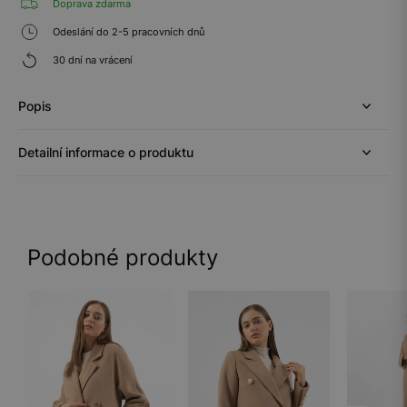
Doprava zdarma
Odeslání do 2-5 pracovních dnů
30 dní na vrácení
Popis
Detailní informace o produktu
Podobné produkty