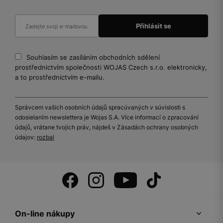
Souhlasím se zasíláním obchodních sdělení
prostřednictvím společnosti WOJAS Czech s.r.o. elektronicky,
a to prostřednictvím e-mailu.
Správcem vašich osobních údajů spracúvaných v súvislosti s
odosielaním newslettera je Wojas S.A. Více informací o zpracování
údajů, vrátane tvojich práv, nájdeš v Zásadách ochrany osobných
údajov:
rozbal
On-line nákupy