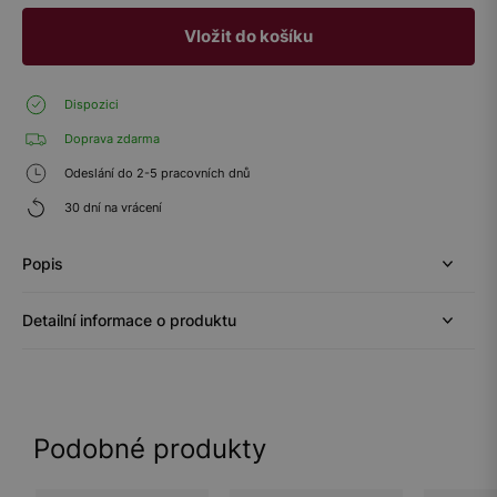
Vložit do košíku
Dispozici
Doprava zdarma
Odeslání do 2-5 pracovních dnů
30 dní na vrácení
Popis
Detailní informace o produktu
Podobné produkty