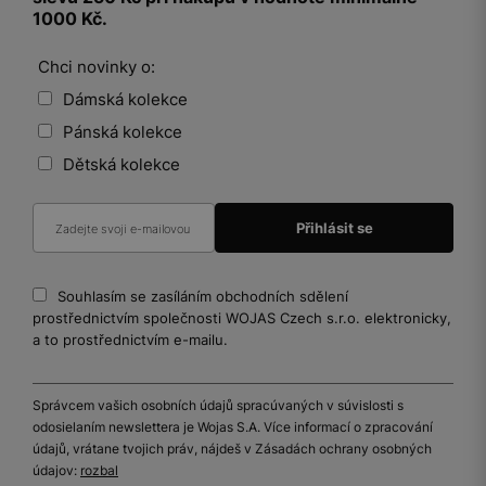
1000 Kč.
Chci novinky o:
Dámská kolekce
Pánská kolekce
Dětská kolekce
Souhlasím se zasíláním obchodních sdělení
prostřednictvím společnosti WOJAS Czech s.r.o. elektronicky,
a to prostřednictvím e-mailu.
Správcem vašich osobních údajů spracúvaných v súvislosti s
odosielaním newslettera je Wojas S.A. Více informací o zpracování
údajů, vrátane tvojich práv, nájdeš v Zásadách ochrany osobných
údajov:
rozbal