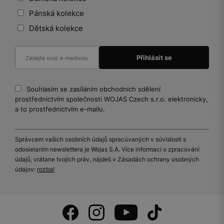
Pánská kolekce
Dětská kolekce
Souhlasím se zasíláním obchodních sdělení
prostřednictvím společnosti WOJAS Czech s.r.o. elektronicky,
a to prostřednictvím e-mailu.
Správcem vašich osobních údajů spracúvaných v súvislosti s
odosielaním newslettera je Wojas S.A. Více informací o zpracování
údajů, vrátane tvojich práv, nájdeš v Zásadách ochrany osobných
údajov:
rozbal