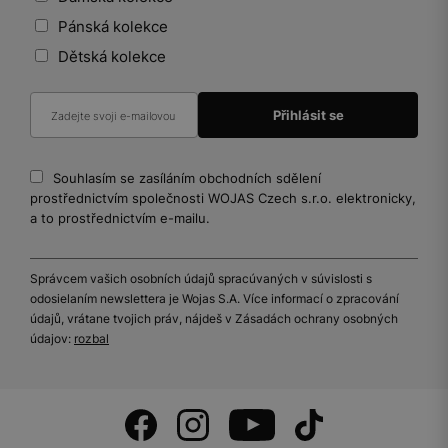
Pánská kolekce
Dětská kolekce
Souhlasím se zasíláním obchodních sdělení
prostřednictvím společnosti WOJAS Czech s.r.o. elektronicky,
a to prostřednictvím e-mailu.
Správcem vašich osobních údajů spracúvaných v súvislosti s
odosielaním newslettera je Wojas S.A. Více informací o zpracování
údajů, vrátane tvojich práv, nájdeš v Zásadách ochrany osobných
údajov:
rozbal