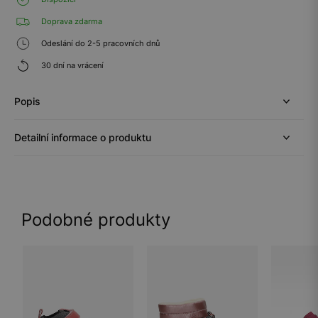
Doprava zdarma
Odeslání do 2-5 pracovních dnů
30 dní na vrácení
Popis
Detailní informace o produktu
Podobné produkty