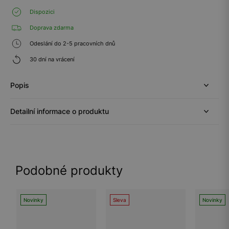
Dispozici
Doprava zdarma
Odeslání do 2-5 pracovních dnů
30 dní na vrácení
Popis
Detailní informace o produktu
Podobné produkty
Novinky
Sleva
Novinky