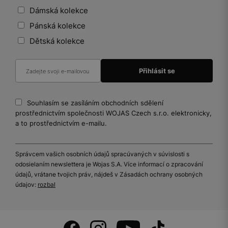
Dámská kolekce
Pánská kolekce
Dětská kolekce
Souhlasím se zasíláním obchodních sdělení
prostřednictvím společnosti WOJAS Czech s.r.o. elektronicky,
a to prostřednictvím e-mailu.
Správcem vašich osobních údajů spracúvaných v súvislosti s
odosielaním newslettera je Wojas S.A. Více informací o zpracování
údajů, vrátane tvojich práv, nájdeš v Zásadách ochrany osobných
údajov:
rozbal