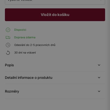
Vložit do košíku
Dispozici
Doprava zdarma
Odeslání do 2-5 pracovních dnů
30 dní na vrácení
Popis
Detailní informace o produktu
Rozměry