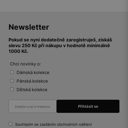
Newsletter
Pokud se nyní dodatečně zaregistruješ, získáš
slevu 250 Kč při nákupu v hodnotě minimálně
1000 Kč.
Chci novinky o:
Dámská kolekce
Pánská kolekce
Dětská kolekce
Souhlasím se zasíláním obchodních sdělení