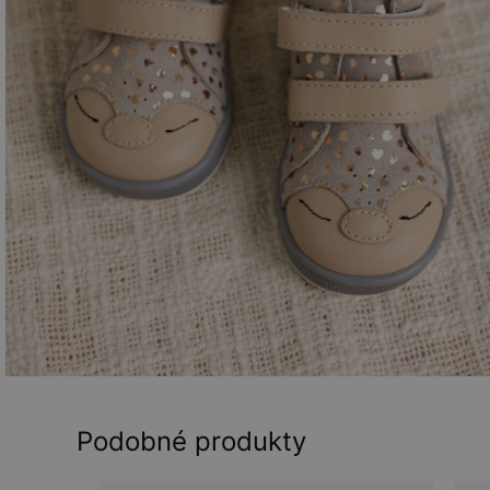
Podobné produkty