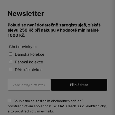
Newsletter
Pokud se nyní dodatečně zaregistruješ, získáš
slevu 250 Kč při nákupu v hodnotě minimálně
1000 Kč.
Chci novinky o:
Dámská kolekce
Pánská kolekce
Dětská kolekce
Souhlasím se zasíláním obchodních sdělení
prostřednictvím společnosti WOJAS Czech s.r.o. elektronicky,
a to prostřednictvím e-mailu.