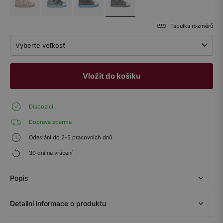
Tabulka rozměrů
Vyberte veľkosť
Vložit do košíku
Dispozici
Doprava zdarma
Odeslání do 2-5 pracovních dnů
30 dní na vrácení
Popis
Detailní informace o produktu