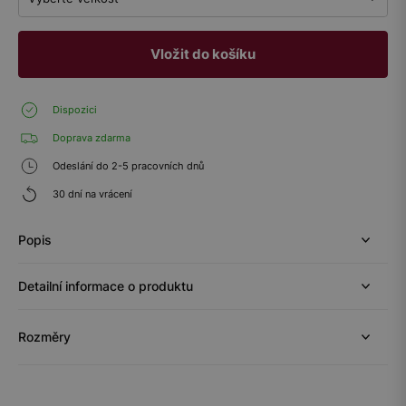
Vložit do košíku
Dispozici
Doprava zdarma
Odeslání do 2-5 pracovních dnů
30 dní na vrácení
Popis
Detailní informace o produktu
Rozměry