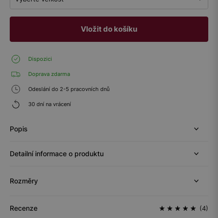
Vložit do košíku
Dispozici
Doprava zdarma
Odeslání do 2-5 pracovních dnů
30 dní na vrácení
Popis
Detailní informace o produktu
Rozměry
Recenze
(4)