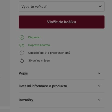
Vyberte veľkosť
Vložit do košíku
Dispozici
Doprava zdarma
Odeslání do 2-5 pracovních dnů
30 dní na vrácení
Popis
Detailní informace o produktu
Rozměry