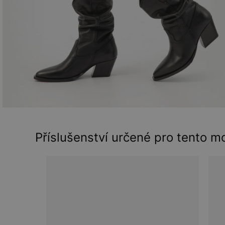
Příslušenství určené pro tento m