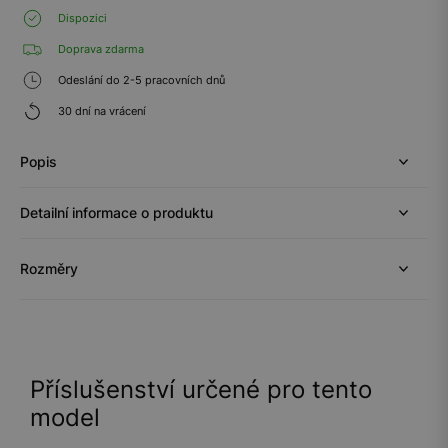
Dispozici
Doprava zdarma
Odeslání do 2-5 pracovních dnů
30 dní na vrácení
Popis
Detailní informace o produktu
Rozměry
Příslušenství určené pro tento
model