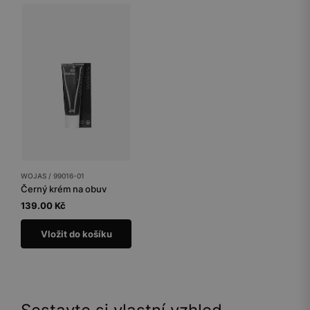
WOJAS / 99016-01
Černý krém na obuv
139.00 Kč
Vložit do košíku