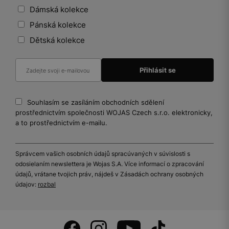
Dámská kolekce
Pánská kolekce
Dětská kolekce
Souhlasím se zasíláním obchodních sdělení
prostřednictvím společnosti WOJAS Czech s.r.o. elektronicky,
a to prostřednictvím e-mailu.
Správcem vašich osobních údajů spracúvaných v súvislosti s
odosielaním newslettera je Wojas S.A. Více informací o zpracování
údajů, vrátane tvojich práv, nájdeš v Zásadách ochrany osobných
údajov:
rozbal