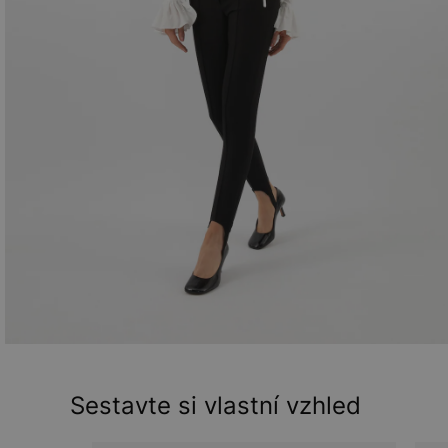
Sestavte si vlastní vzhled