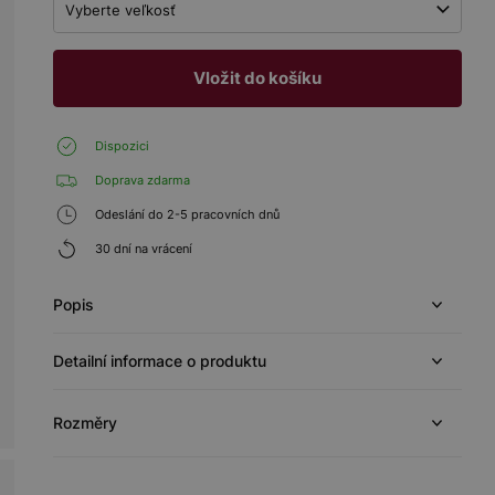
Vyberte veľkosť
Vložit do košíku
Dispozici
Doprava zdarma
Odeslání do 2-5 pracovních dnů
30 dní na vrácení
Popis
Detailní informace o produktu
Rozměry