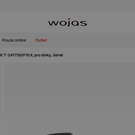
Pouze online
Outlet
 T-247730/F10 II, pro dívky, černé