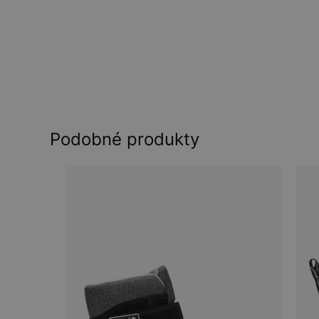
Podobné produkty