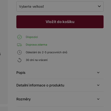
Vyberte veľkosť
Vložit do košíku
Dispozici
Doprava zdarma
Odeslání do 2-5 pracovních dnů
30 dní na vrácení
Popis
Detailní informace o produktu
Rozměry