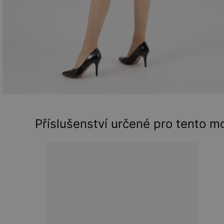
Příslušenství určené pro tento m