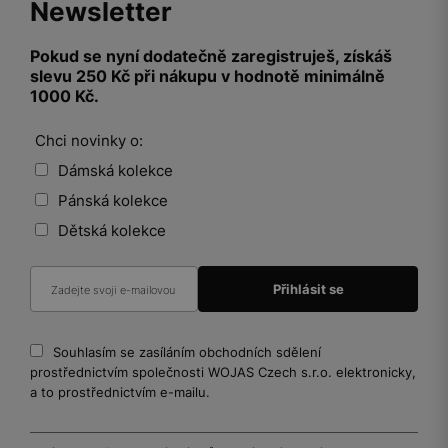
Newsletter
Pokud se nyní dodatečně zaregistruješ, získáš
slevu 250 Kč při nákupu v hodnotě minimálně
1000 Kč.
Chci novinky o:
Dámská kolekce
Pánská kolekce
Dětská kolekce
Souhlasím se zasíláním obchodních sdělení
prostřednictvím společnosti WOJAS Czech s.r.o. elektronicky,
a to prostřednictvím e-mailu.