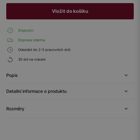
Vložit do košíku
Dispozici
Doprava zdarma
Odeslání do 2-5 pracovních dnů
30 dní na vrácení
Popis
Detailní informace o produktu
Rozměry