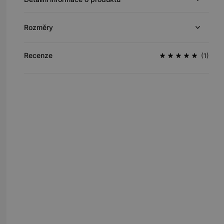
Rozměry
Recenze
(1)