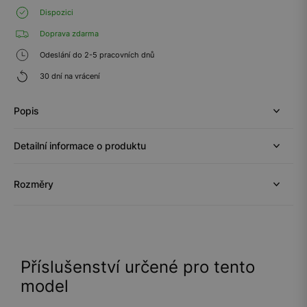
Dispozici
Doprava zdarma
Odeslání do 2-5 pracovních dnů
30 dní na vrácení
Popis
Detailní informace o produktu
Rozměry
Příslušenství určené pro tento
model