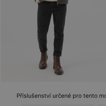
Příslušenství určené pro tento m