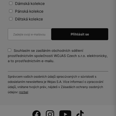
Dámská kolekce
Pánská kolekce
Dětská kolekce
Souhlasím se zasíláním obchodních sdělení
prostřednictvím společnosti WOJAS Czech s.r.o. elektronicky,
a to prostřednictvím e-mailu.
Správcem vašich osobních údajů spracúvaných v súvislosti s
odosielaním newslettera je Wojas S.A. Více informací o zpracování
údajů, vrátane tvojich práv, nájdeš v Zásadách ochrany osobných
údajov:
rozbal