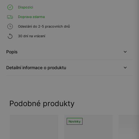
Dispozici
Doprava zdarma
Odeslání do 2-5 pracovních dnů
30 dní na vrácení
Popis
Detailní informace o produktu
Podobné produkty
Novinky