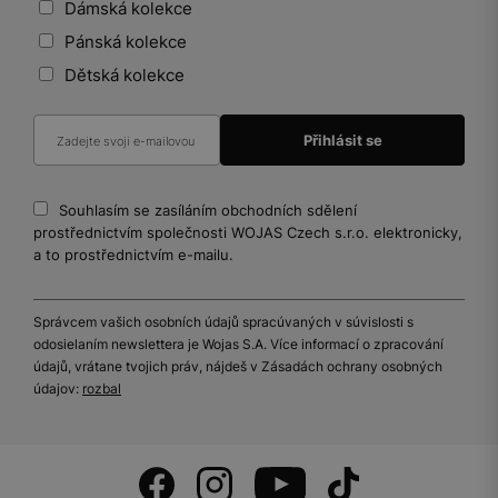
Dámská kolekce
Pánská kolekce
Dětská kolekce
Souhlasím se zasíláním obchodních sdělení
prostřednictvím společnosti WOJAS Czech s.r.o. elektronicky,
a to prostřednictvím e-mailu.
Správcem vašich osobních údajů spracúvaných v súvislosti s
odosielaním newslettera je Wojas S.A. Více informací o zpracování
údajů, vrátane tvojich práv, nájdeš v Zásadách ochrany osobných
údajov:
rozbal