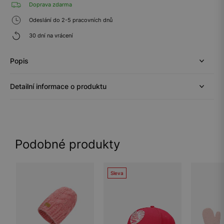
Doprava zdarma
Odeslání do 2-5 pracovních dnů
30 dní na vrácení
Popis
Detailní informace o produktu
Podobné produkty
Sleva