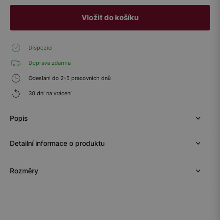
Vložit do košíku
Dispozici
Doprava zdarma
Odeslání do 2-5 pracovních dnů
30 dní na vrácení
Popis
Detailní informace o produktu
Rozměry