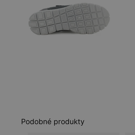
Podobné produkty