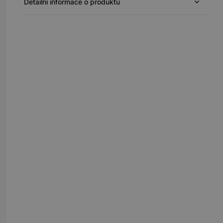
Detailní informace o produktu