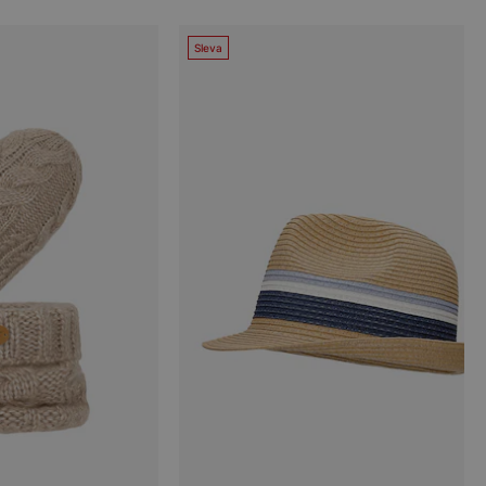
Sleva