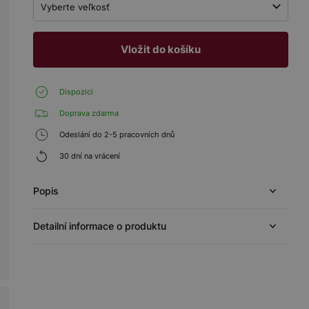
Vyberte veľkosť
Vložit do košíku
Dispozici
Doprava zdarma
Odeslání do 2-5 pracovních dnů
30 dní na vrácení
Popis
Detailní informace o produktu