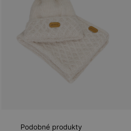
Podobné produkty