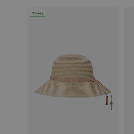
Novinky