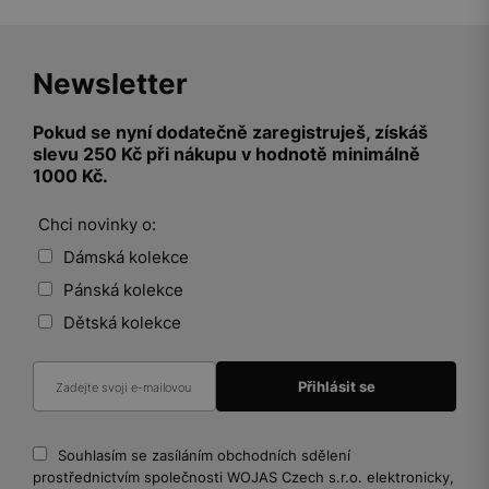
Newsletter
Pokud se nyní dodatečně zaregistruješ, získáš
slevu 250 Kč při nákupu v hodnotě minimálně
1000 Kč.
Chci novinky o:
Dámská kolekce
Pánská kolekce
Dětská kolekce
Souhlasím se zasíláním obchodních sdělení
prostřednictvím společnosti WOJAS Czech s.r.o. elektronicky,