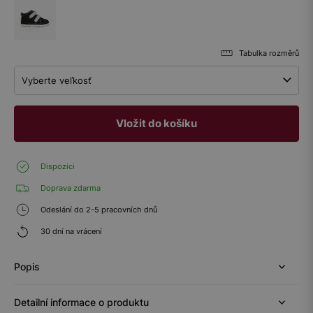
Tabulka rozměrů
Vyberte veľkosť
Vložit do košíku
Dispozici
Doprava zdarma
Odeslání do 2-5 pracovních dnů
30 dní na vrácení
Popis
Detailní informace o produktu