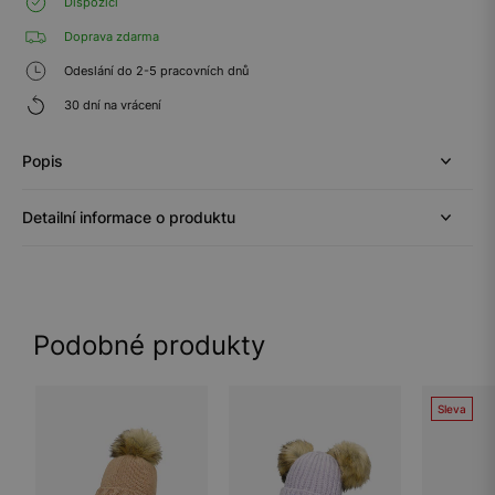
Dispozici
Doprava zdarma
Odeslání do 2-5 pracovních dnů
30 dní na vrácení
Popis
Detailní informace o produktu
Podobné produkty
Sleva