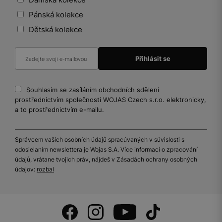
Pánská kolekce
Dětská kolekce
Souhlasím se zasíláním obchodních sdělení
prostřednictvím společnosti WOJAS Czech s.r.o. elektronicky,
a to prostřednictvím e-mailu.
Správcem vašich osobních údajů spracúvaných v súvislosti s
odosielaním newslettera je Wojas S.A. Více informací o zpracování
údajů, vrátane tvojich práv, nájdeš v Zásadách ochrany osobných
údajov:
rozbal